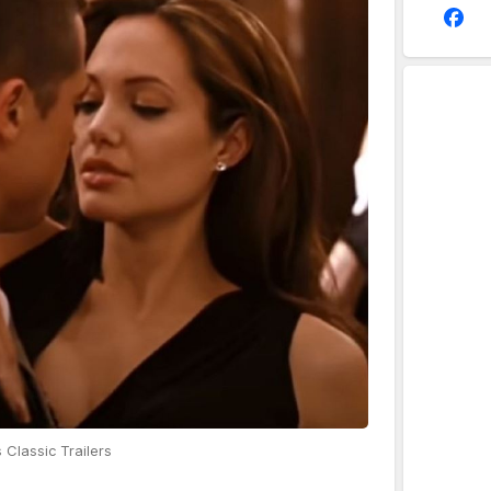
Classic Trailers