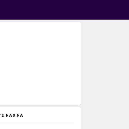
TE NAS NA