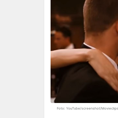
Foto: YouTube/screenshot/Movieclips 