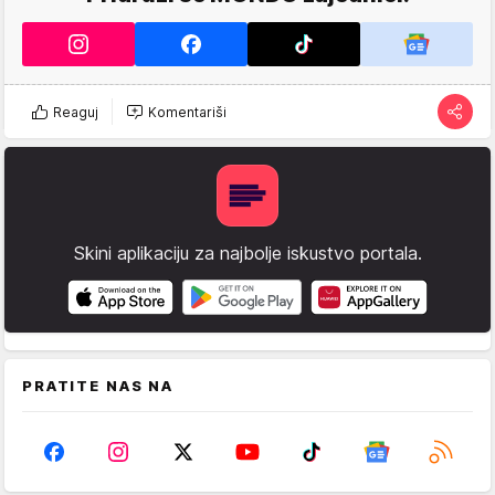
Reaguj
Komentariši
Skini aplikaciju za najbolje iskustvo portala.
PRATITE NAS NA