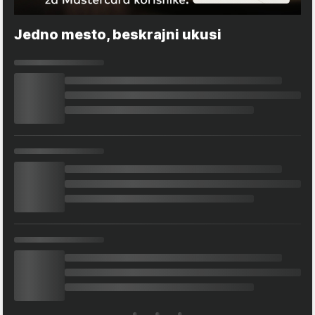
Jedno mesto, beskrajni ukusi