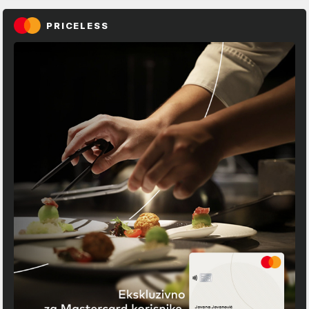
PRICELESS