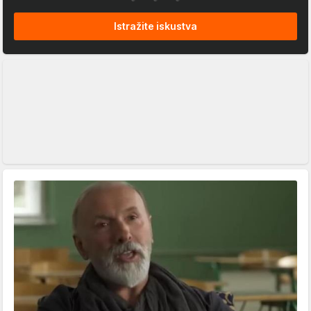
Istražite iskustva