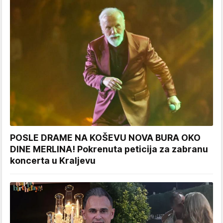
POSLE DRAME NA KOŠEVU NOVA BURA OKO
DINE MERLINA! Pokrenuta peticija za zabranu
koncerta u Kraljevu