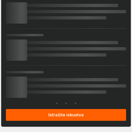
Istražite iskustva