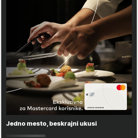
Jedno mesto, beskrajni ukusi