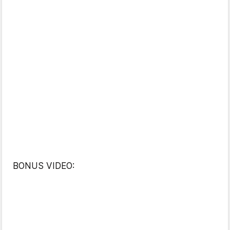
BONUS VIDEO: