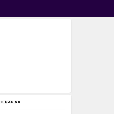
TE NAS NA