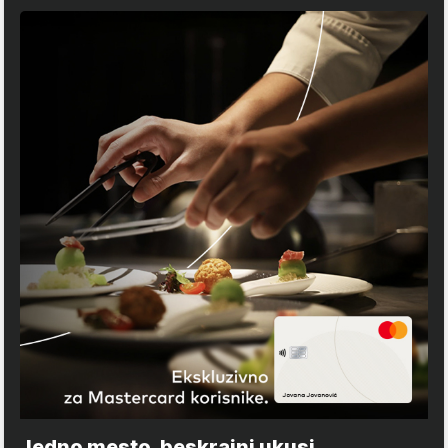
Jedno mesto, beskrajni ukusi