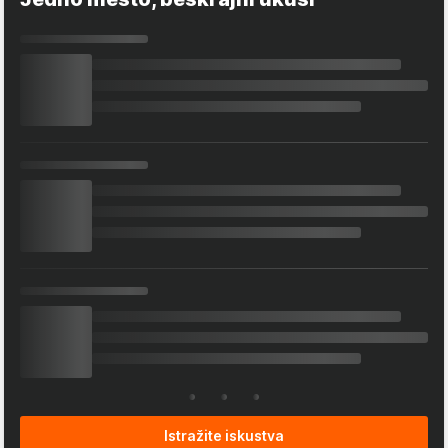
Istražite iskustva