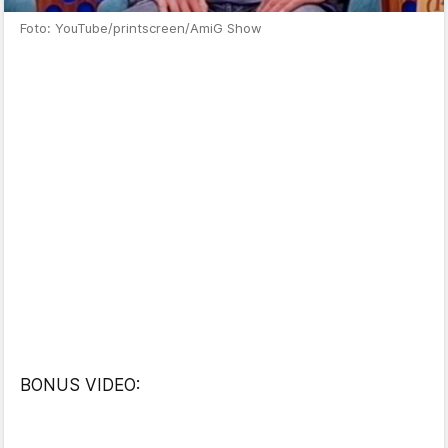
Foto: YouTube/printscreen/AmiG Show
BONUS VIDEO: