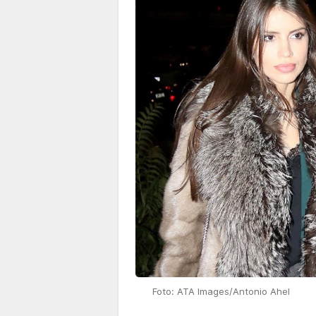
Foto: ATA Images/Antonio Ahel