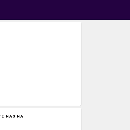
TE NAS NA