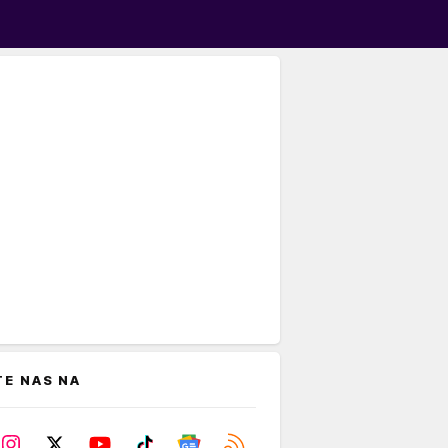
TE NAS NA