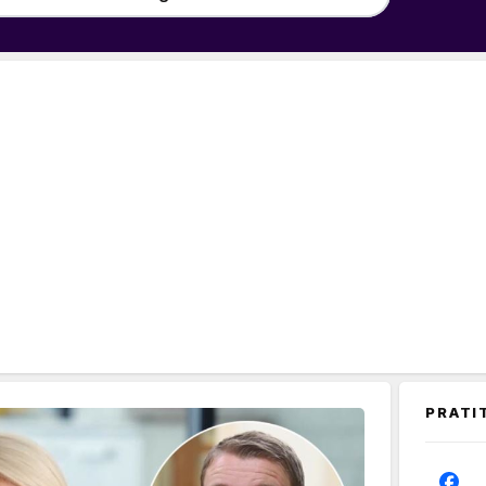
PRATI