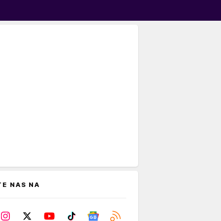
TE NAS NA