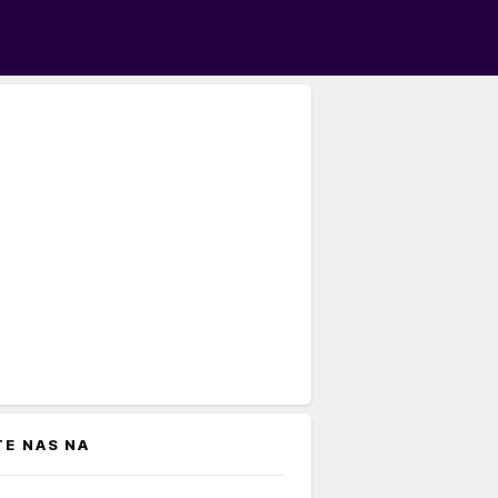
TE NAS NA