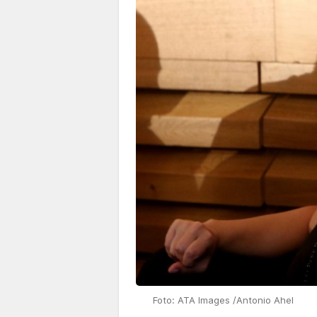
Foto: ATA Images /Antonio Ahel