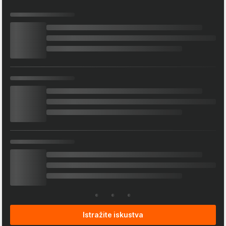
Istražite iskustva