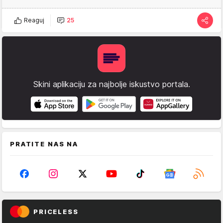
Reaguj
25
Skini aplikaciju za najbolje iskustvo portala.
PRATITE NAS NA
PRICELESS