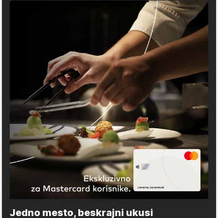
Jedno mesto, beskrajni ukusi