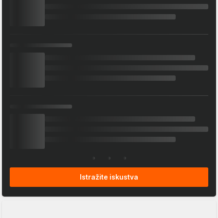
Istražite iskustva