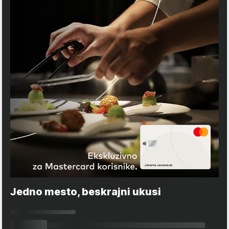
Jedno mesto, beskrajni ukusi