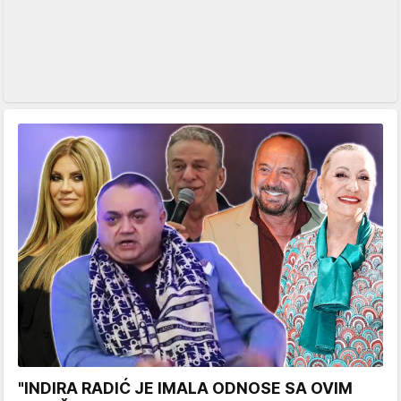
"INDIRA RADIĆ JE IMALA ODNOSE SA OVIM