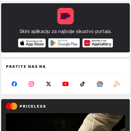
Skini aplikaciju za najbolje iskustvo portala.
PRATITE NAS NA
PRICELESS