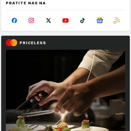
PRATITE NAS NA
PRICELESS