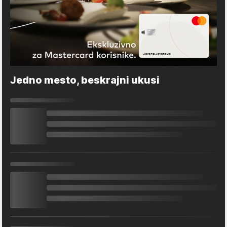
Jedno mesto, beskrajni ukusi