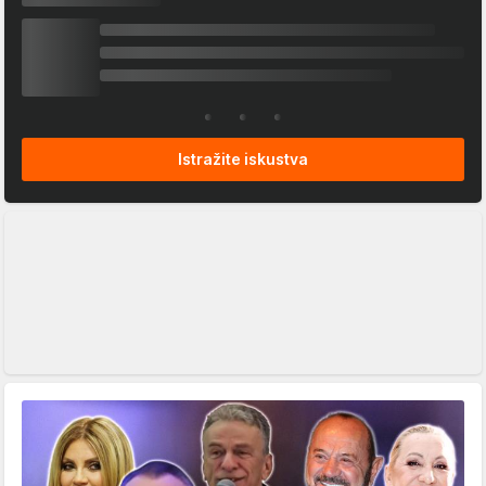
Istražite iskustva