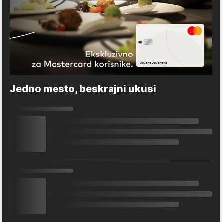
Jedno mesto, beskrajni ukusi