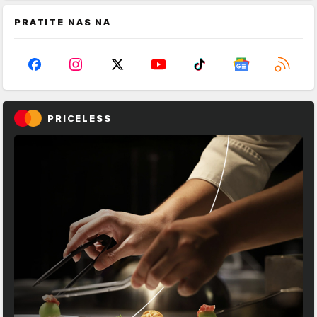
PRATITE NAS NA
PRICELESS