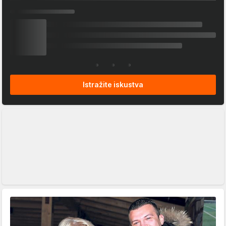
Istražite iskustva