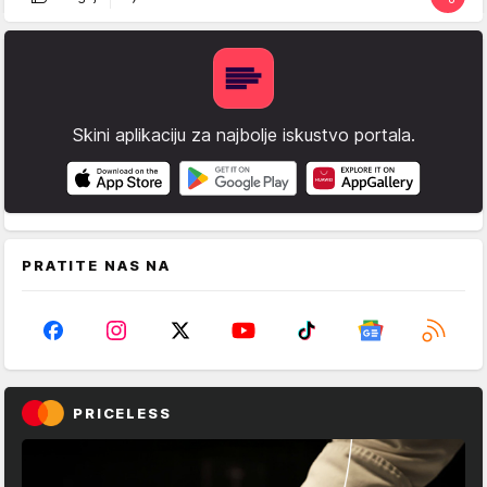
Skini aplikaciju za najbolje iskustvo portala.
PRATITE NAS NA
PRICELESS