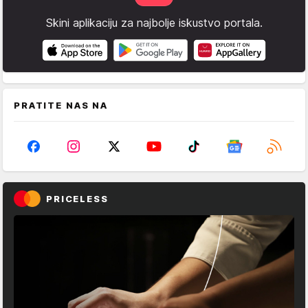
Skini aplikaciju za najbolje iskustvo portala.
PRATITE NAS NA
PRICELESS