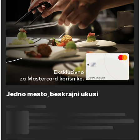
Jedno mesto, beskrajni ukusi