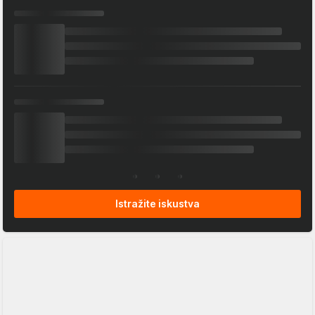
Istražite iskustva