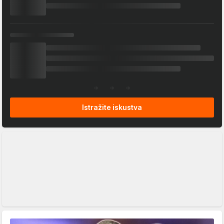
Istražite iskustva