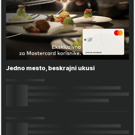
Jedno mesto, beskrajni ukusi