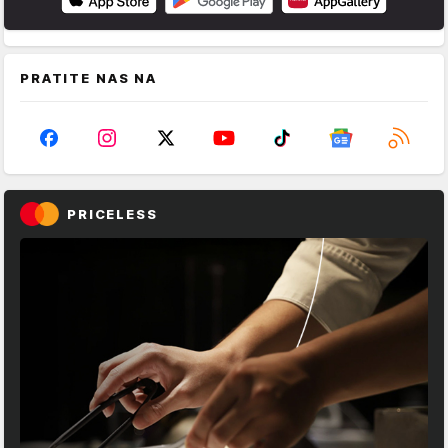
PRATITE NAS NA
PRICELESS