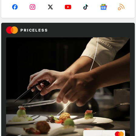
PRICELESS