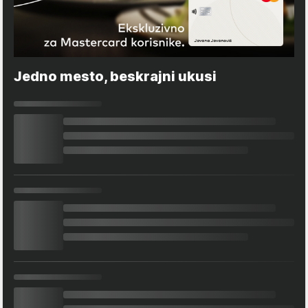
Jedno mesto, beskrajni ukusi