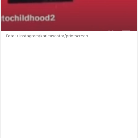
Foto: : Instagram/karleusastar/printscreen