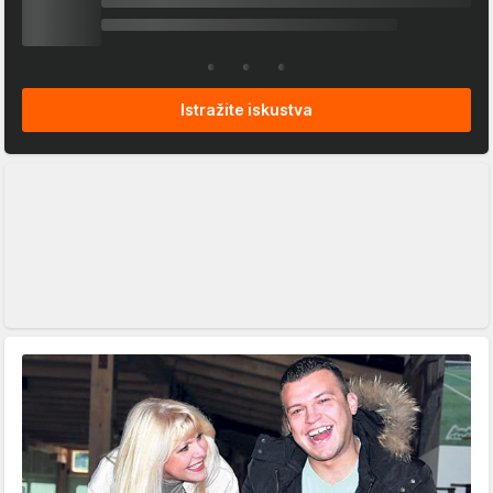
Istražite iskustva