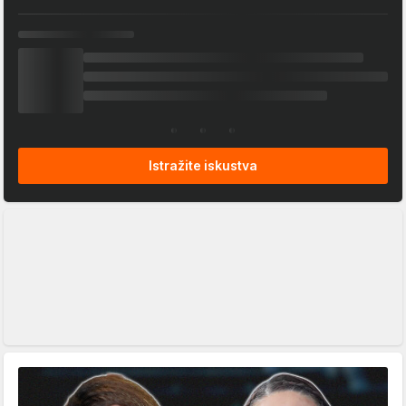
Istražite iskustva