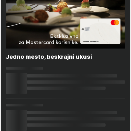
Jedno mesto, beskrajni ukusi