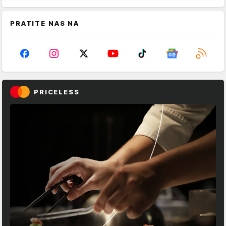
PRATITE NAS NA
PRICELESS