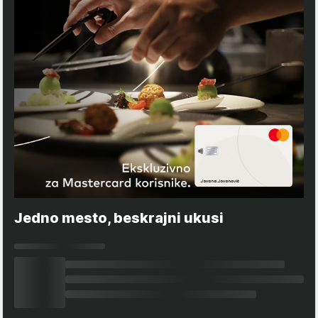
Jedno mesto, beskrajni ukusi