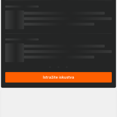
Istražite iskustva