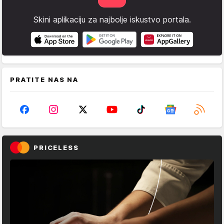
Skini aplikaciju za najbolje iskustvo portala.
PRATITE NAS NA
PRICELESS