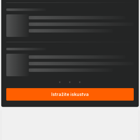
Istražite iskustva