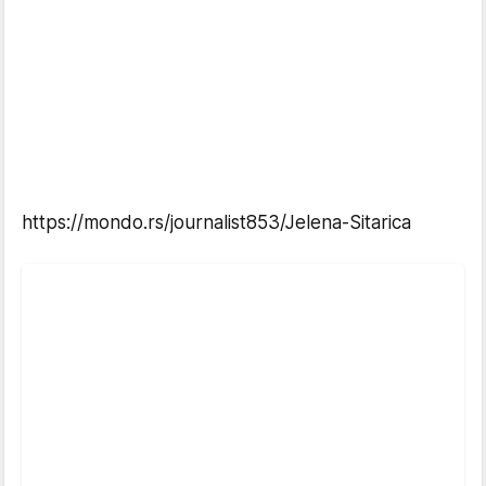
https://mondo.rs/journalist853/Jelena-Sitarica