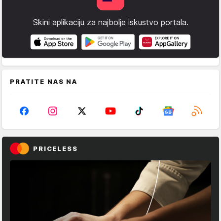
Skini aplikaciju za najbolje iskustvo portala.
PRATITE NAS NA
PRICELESS