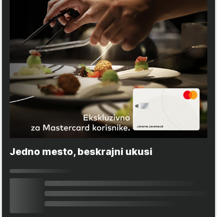
Jedno mesto, beskrajni ukusi