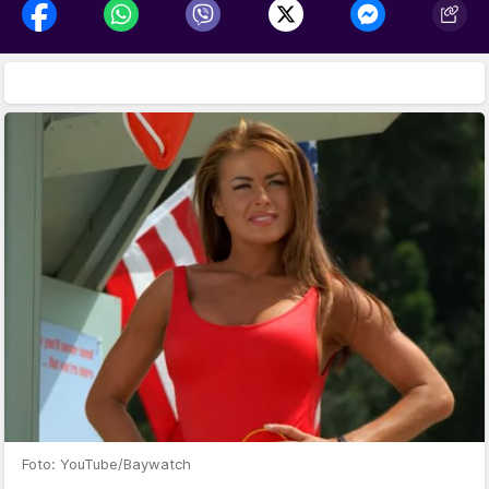
Foto: YouTube/Baywatch