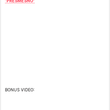
"PRESMEŠNO"
BONUS VIDEO: