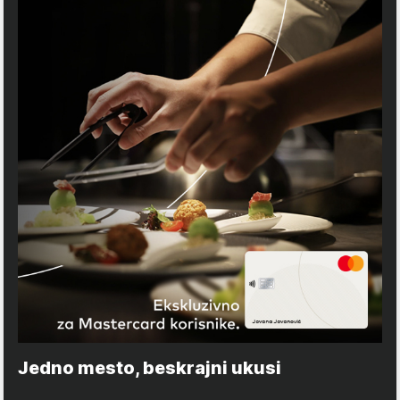
Jedno mesto, beskrajni ukusi