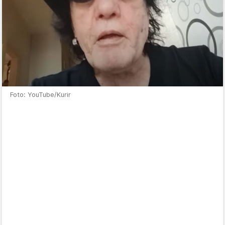
Foto: YouTube/Kurir