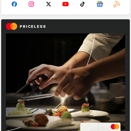
PRICELESS