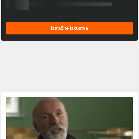
Istražite iskustva