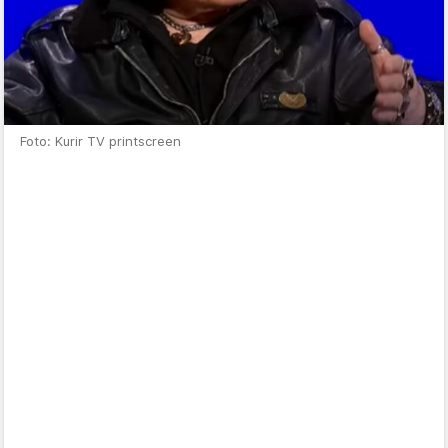
Foto: Kurir TV printscreen