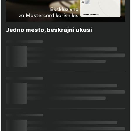
Jedno mesto, beskrajni ukusi