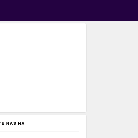
TE NAS NA