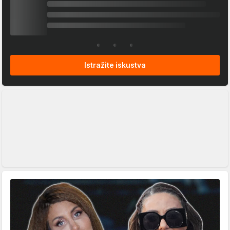
Istražite iskustva