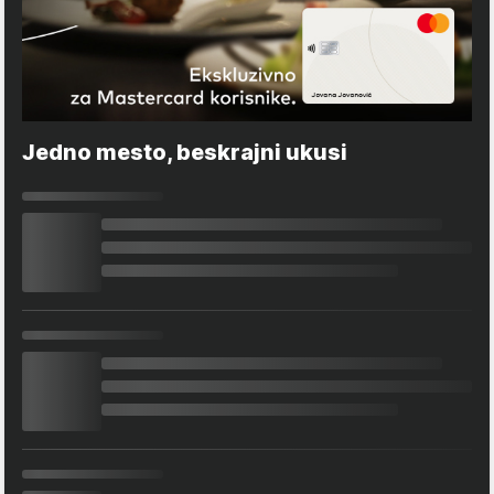
Jedno mesto, beskrajni ukusi