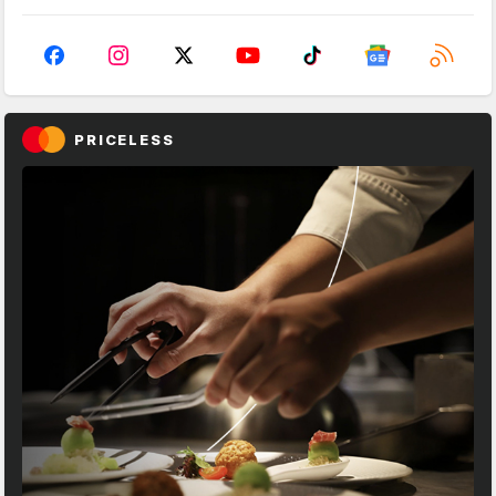
PRICELESS