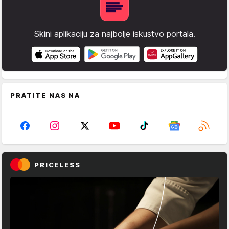
Skini aplikaciju za najbolje iskustvo portala.
PRATITE NAS NA
PRICELESS