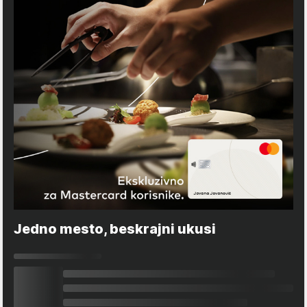
Jedno mesto, beskrajni ukusi