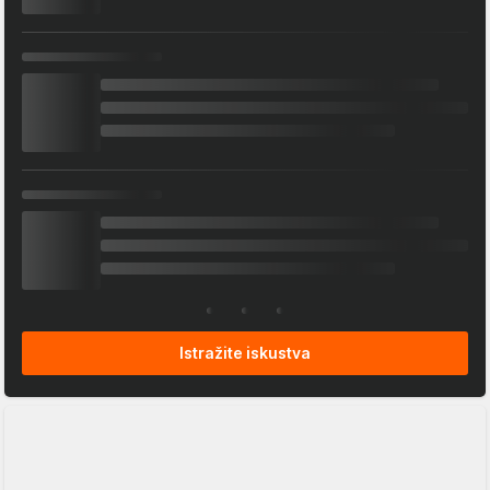
Istražite iskustva