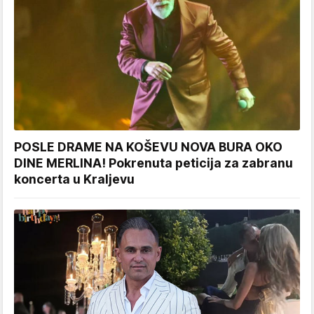
POSLE DRAME NA KOŠEVU NOVA BURA OKO
DINE MERLINA! Pokrenuta peticija za zabranu
koncerta u Kraljevu