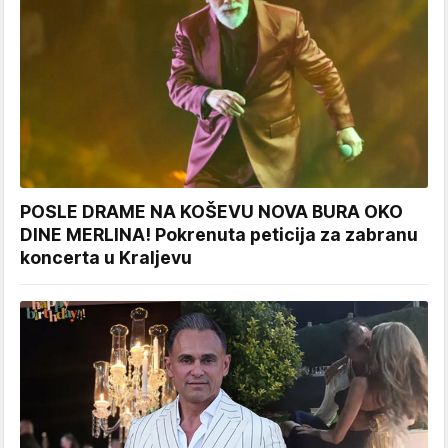
POSLE DRAME NA KOŠEVU NOVA BURA OKO
DINE MERLINA! Pokrenuta peticija za zabranu
koncerta u Kraljevu