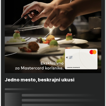
Jedno mesto, beskrajni ukusi