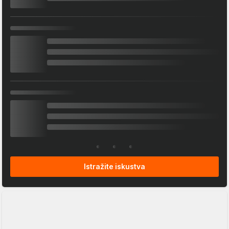
Istražite iskustva