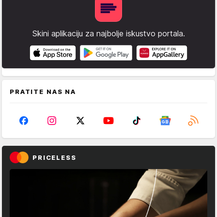
Skini aplikaciju za najbolje iskustvo portala.
PRATITE NAS NA
PRICELESS