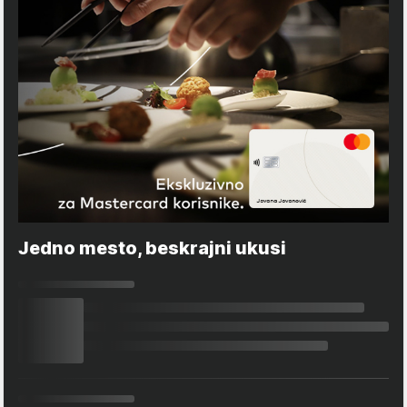
Jedno mesto, beskrajni ukusi