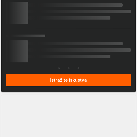
Istražite iskustva