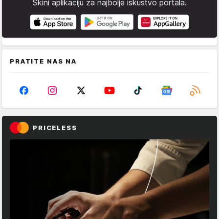
Skini aplikaciju za najbolje iskustvo portala.
PRATITE NAS NA
PRICELESS