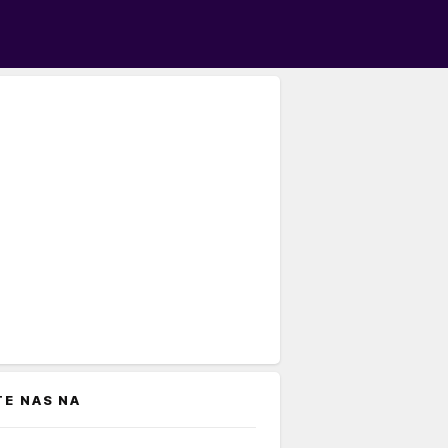
TE NAS NA