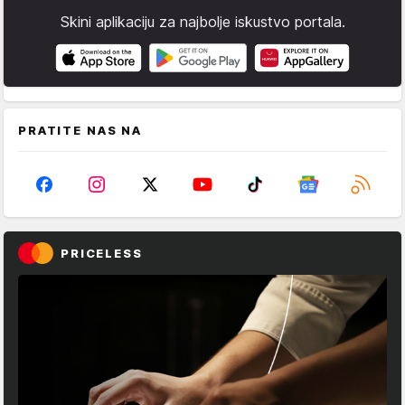
Skini aplikaciju za najbolje iskustvo portala.
PRATITE NAS NA
PRICELESS