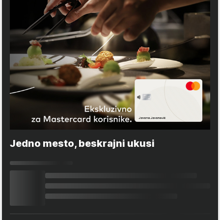
Jedno mesto, beskrajni ukusi