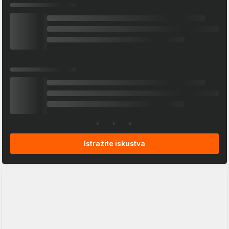
Istražite iskustva