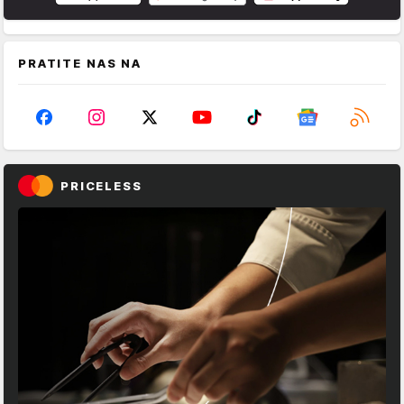
PRATITE NAS NA
PRICELESS