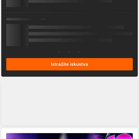
Istražite iskustva