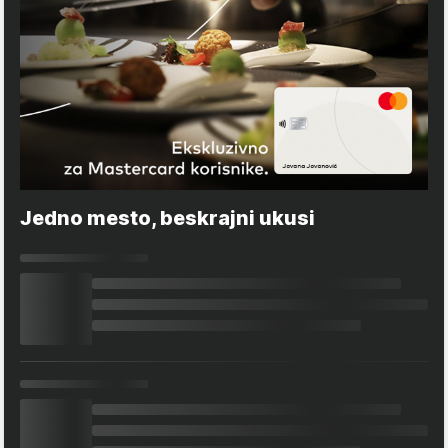
Jedno mesto, beskrajni ukusi