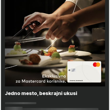
Jedno mesto, beskrajni ukusi