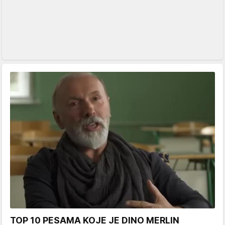
TOP 10 PESAMA KOJE JE DINO MERLIN