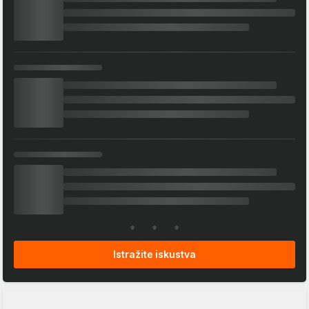
Istražite iskustva