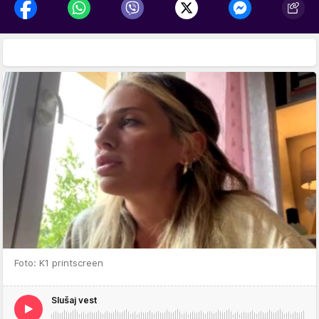
Foto: K1 printscreen
Slušaj vest