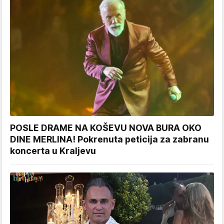
POSLE DRAME NA KOŠEVU NOVA BURA OKO
DINE MERLINA! Pokrenuta peticija za zabranu
koncerta u Kraljevu