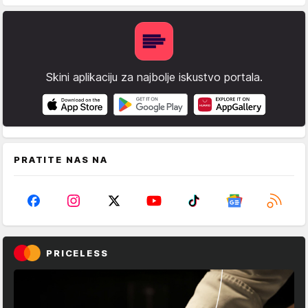
Skini aplikaciju za najbolje iskustvo portala.
PRATITE NAS NA
PRICELESS