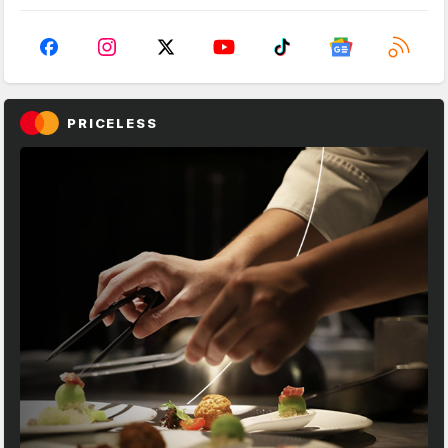
PRICELESS