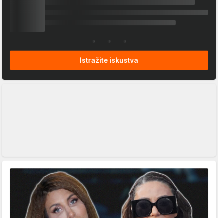
Istražite iskustva