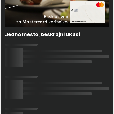
Jedno mesto, beskrajni ukusi