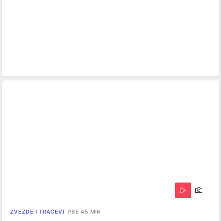
ZVEZDE I TRAČEVI
PRE 45 MIN