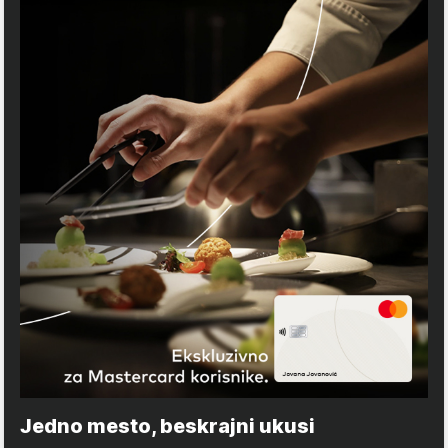
Jedno mesto, beskrajni ukusi