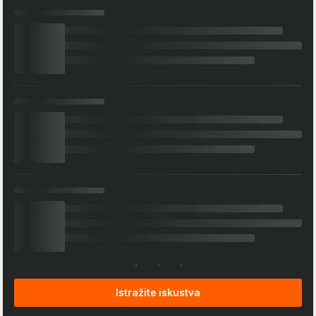
Istražite iskustva