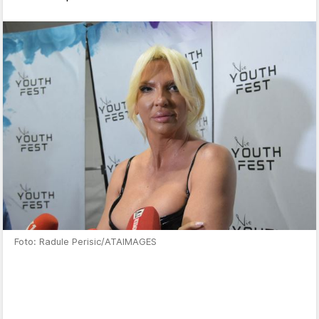
Foto: Radule Perisic/ATAIMAGES