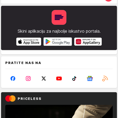
Skini aplikaciju za najbolje iskustvo portala.
PRATITE NAS NA
PRICELESS