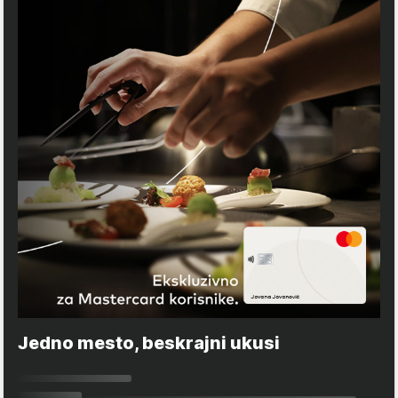
Jedno mesto, beskrajni ukusi