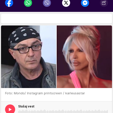
Foto: Mondo/ Instagram printscreen / karleusastar
Slušaj vest