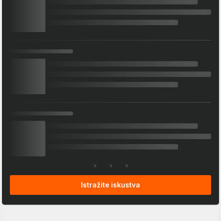
Istražite iskustva