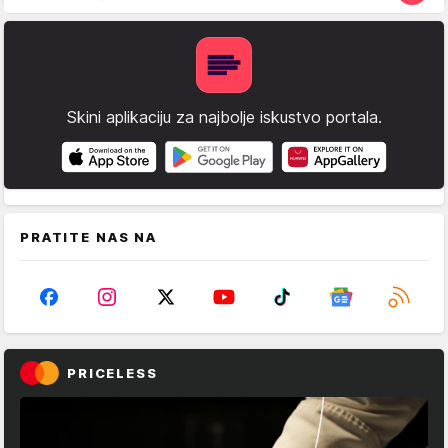
Skini aplikaciju za najbolje iskustvo portala.
PRATITE NAS NA
PRICELESS