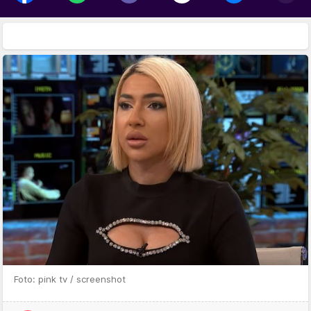
Foto: pink tv / screenshot