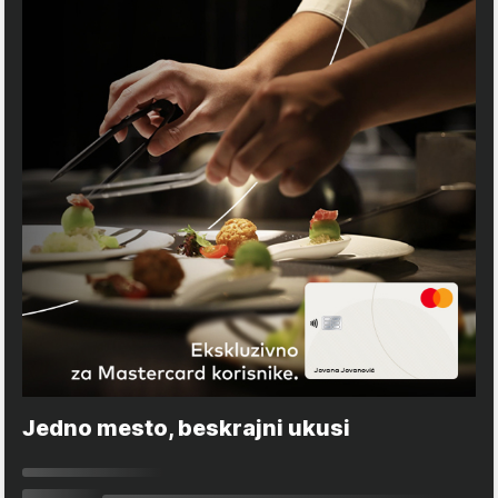
Jedno mesto, beskrajni ukusi