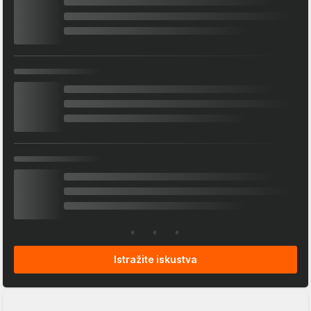
Istražite iskustva