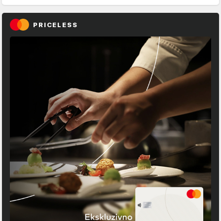
PRICELESS