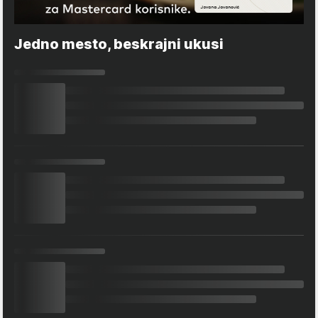
Jedno mesto, beskrajni ukusi