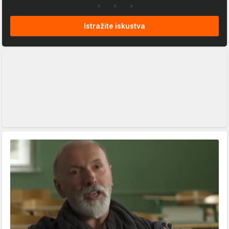
Istražite iskustva