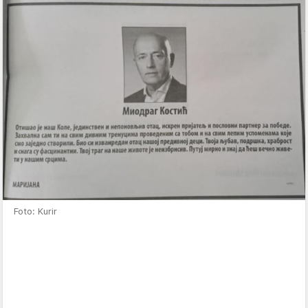
Foto: Kurir