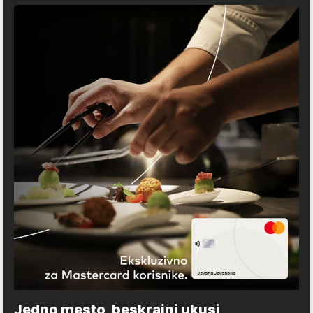
Jedno mesto, beskrajni ukusi