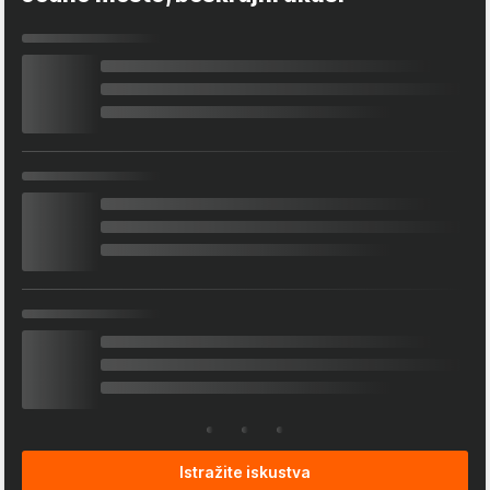
Istražite iskustva