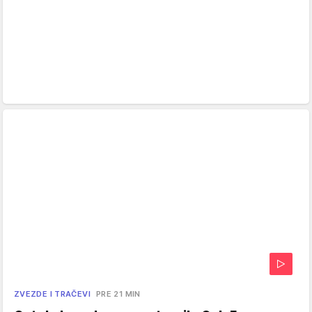
ZVEZDE I TRAČEVI
PRE 21 MIN