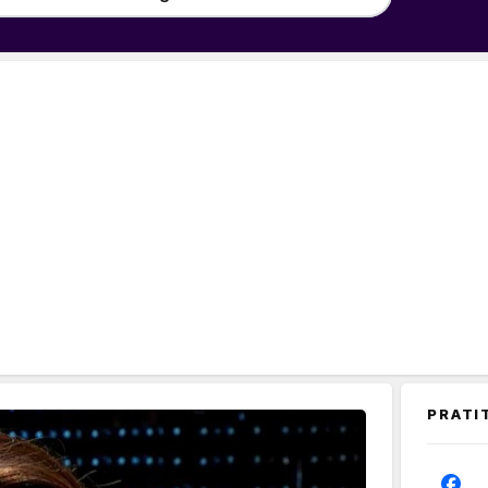
PRATI