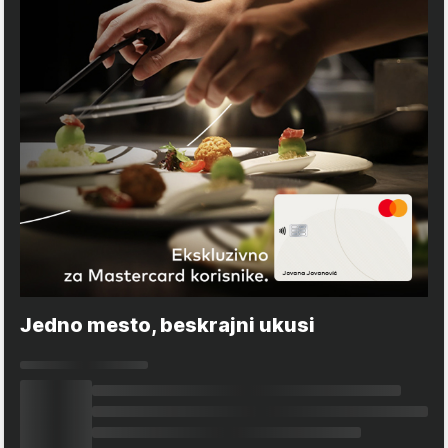
Jedno mesto, beskrajni ukusi