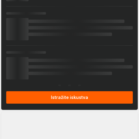
Istražite iskustva