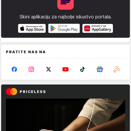
Skini aplikaciju za najbolje iskustvo portala.
PRATITE NAS NA
PRICELESS