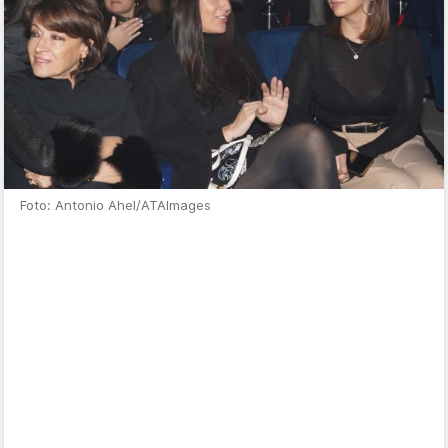
Foto: Antonio Ahel/ATAImages