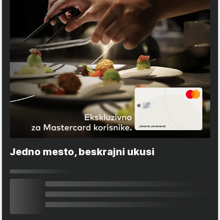
Jedno mesto, beskrajni ukusi