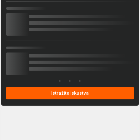
Istražite iskustva