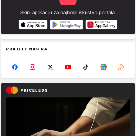
Skini aplikaciju za najbolje iskustvo portala.
PRATITE NAS NA
PRICELESS