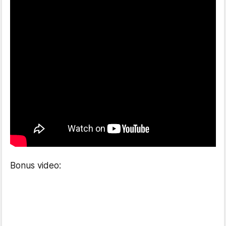
Bonus video: