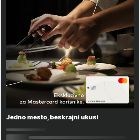
Jedno mesto, beskrajni ukusi