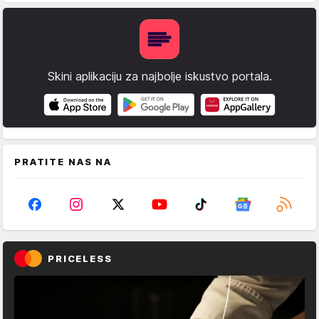
Skini aplikaciju za najbolje iskustvo portala.
PRATITE NAS NA
PRICELESS