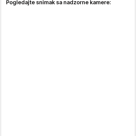
Pogledajte snimak sa nadzorne kamere: