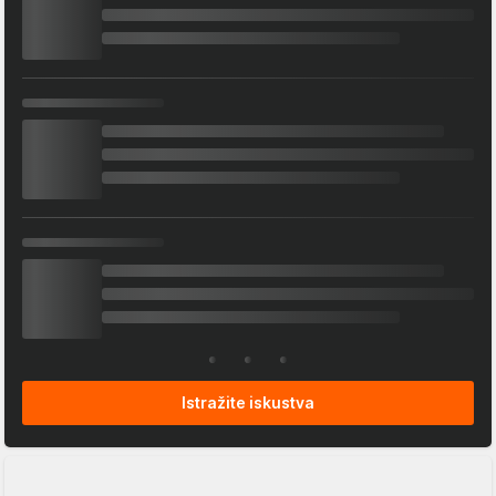
Istražite iskustva