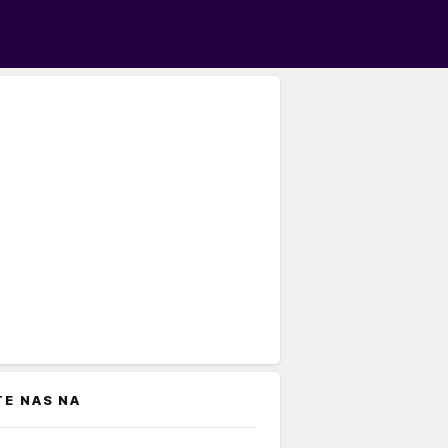
TE NAS NA