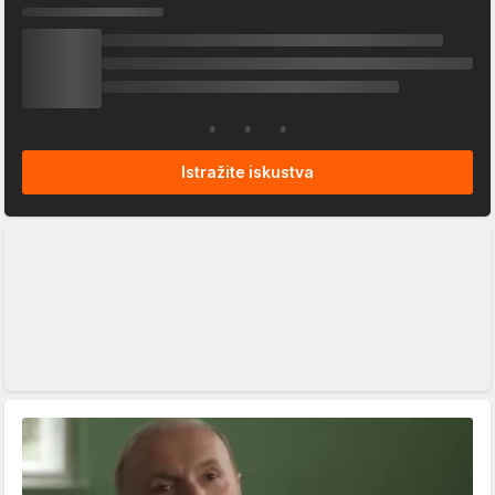
Istražite iskustva