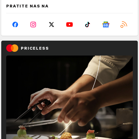
PRATITE NAS NA
PRICELESS