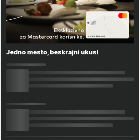
Jedno mesto, beskrajni ukusi