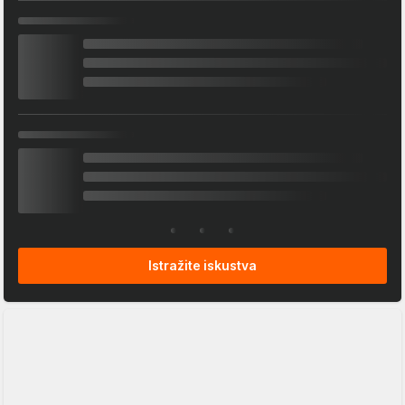
Istražite iskustva