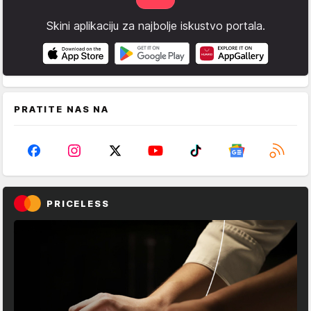
Skini aplikaciju za najbolje iskustvo portala.
PRATITE NAS NA
PRICELESS