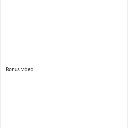
Bonus video: