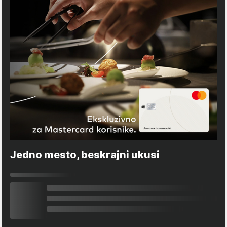
Jedno mesto, beskrajni ukusi