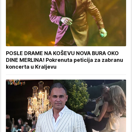
POSLE DRAME NA KOŠEVU NOVA BURA OKO
DINE MERLINA! Pokrenuta peticija za zabranu
koncerta u Kraljevu