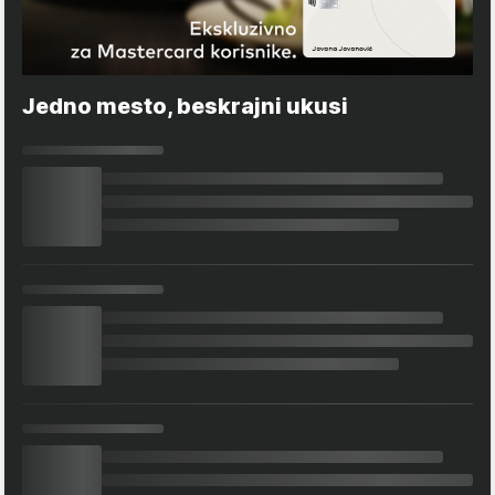
Jedno mesto, beskrajni ukusi