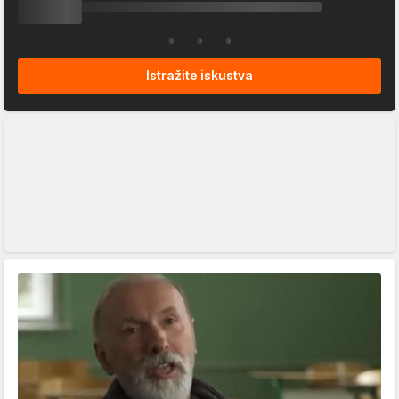
Istražite iskustva