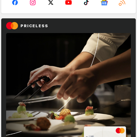
PRICELESS