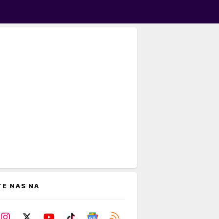
TE NAS NA