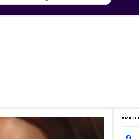
PRATI