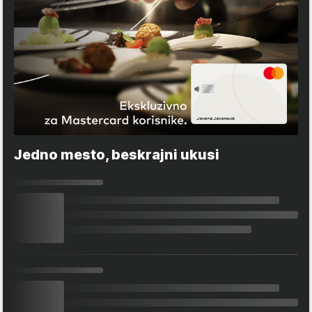
Jedno mesto, beskrajni ukusi