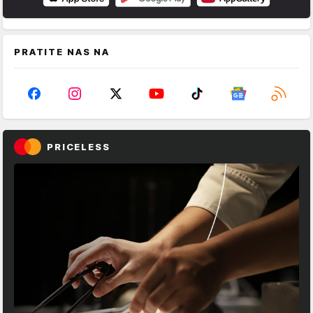
PRATITE NAS NA
PRICELESS