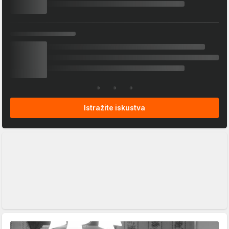
Istražite iskustva