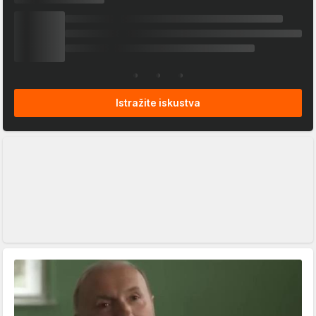
Istražite iskustva