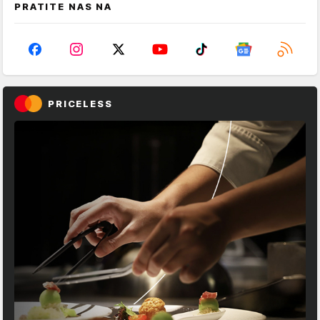
PRATITE NAS NA
PRICELESS