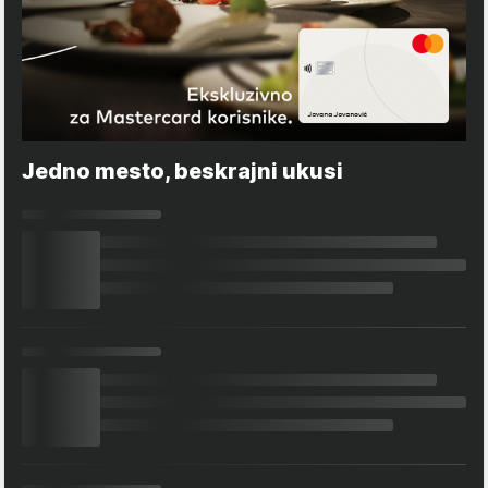
Jedno mesto, beskrajni ukusi