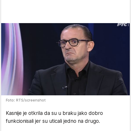
Foto: RTS/screenshot
Kasnije je otkrila da su u braku jako dobro
funkcionisali jer su uticali jedno na drugo.