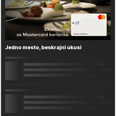
Jedno mesto, beskrajni ukusi