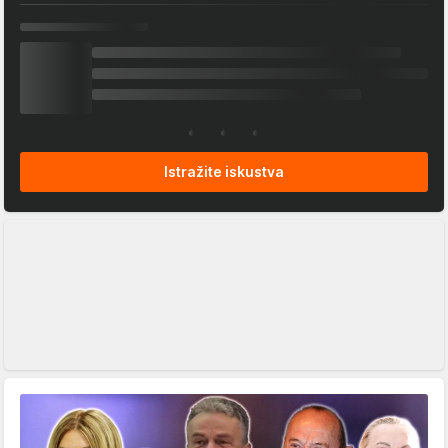
Istražite iskustva