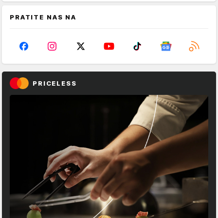
PRATITE NAS NA
PRICELESS