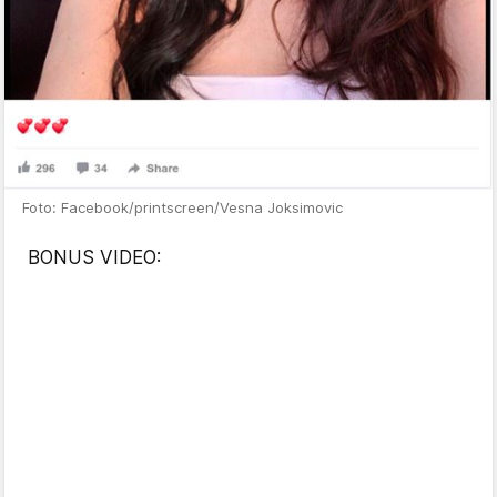
Foto: Facebook/printscreen/Vesna Joksimovic
BONUS VIDEO: