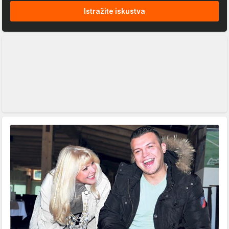
Istražite iskustva