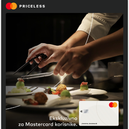
PRICELESS