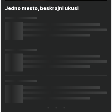
Jedno mesto, beskrajni ukusi