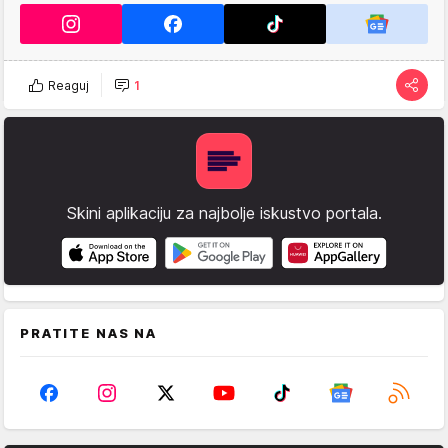
Reaguj
1
Skini aplikaciju za najbolje iskustvo portala.
PRATITE NAS NA